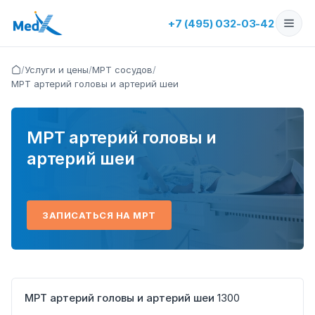
+7 (495) 032-03-42
/
Услуги и цены
/
МРТ сосудов
/
МРТ артерий головы и артерий шеи
МРТ артерий головы и
артерий шеи
ЗАПИСАТЬСЯ НА МРТ
МРТ артерий головы и артерий шеи
1300