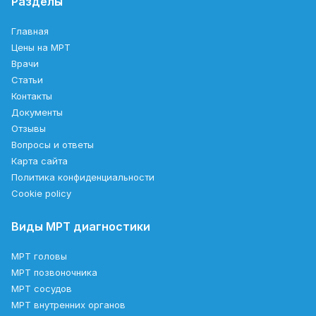
Разделы
Главная
Цены на МРТ
Врачи
Статьи
Контакты
Документы
Отзывы
Вопросы и ответы
Карта сайта
Политика конфиденциальности
Cookie policy
Виды МРТ диагностики
МРТ головы
МРТ позвоночника
МРТ сосудов
МРТ внутренних органов