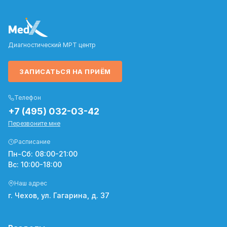
Диагностический МРТ центр
ЗАПИСАТЬСЯ НА ПРИЁМ
Телефон
+7 (495) 032-03-42
Перезвоните мне
Расписание
Пн-Сб: 08:00-21:00
Вс: 10:00-18:00
Наш адрес
г. Чехов, ул. Гагарина, д. 37