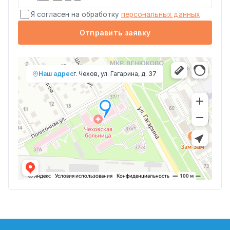
Я согласен на обработку
персональных данных
Отправить заявку
Наш адрес
г. Чехов, ул. Гагарина, д. 37