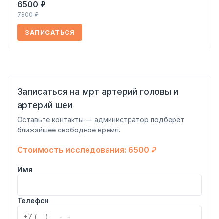
6500 ₽
7800 ₽
ЗАПИСАТЬСЯ
Записаться на мрт артерий головы и
артерий шеи
Оставьте контакты — администратор подберёт
ближайшее свободное время.
Стоимость исследования: 6500 ₽
Имя
Телефон