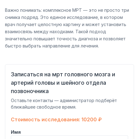
Важно понимать: комплексное МРТ — это не просто три
снимка подряд. Это единое исследование, в котором
врач получает целостную картину и может установить
взаимосвязь между находками. Такой подход
значительно повышает точность диагноза и позволяет
быстро выбрать направление для лечения.
Записаться на мрт головного мозга и
артерий головы и шейного отдела
позвоночника
Оставьте контакты — администратор подберёт
ближайшее свободное время.
Стоимость исследования: 10200 ₽
Имя