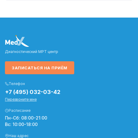
Диагностический МРТ центр
ЗАПИСАТЬСЯ НА ПРИЁМ
Телефон
+7 (495) 032-03-42
Перезвоните мне
Расписание
Пн-Сб: 08:00-21:00
Вс: 10:00-18:00
Наш адрес