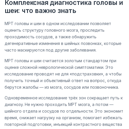
Комплексная диагностика головы и
шеи: что важно знать
МРТ головы и шеи в одном исследовании позволяет
оценить структуру головного мозга, проследить
проходимость сосудов, а также обнаружить
дегенеративные изменения в шейных позвонках, которые
часто маскируются под другие заболевания.
МРТ головы и шеи считается золотым стандартом при
оценке сложной неврологической симптоматики. Это
исследование проводят не для «подстраховки», а чтобы
получить точный и объективный ответ на вопрос, откуда
берутся жалобы — из мозга, сосудов или позвоночника.
Одновременное исследование трёх зон сокращает путь к
диагнозу. Не нужно проходить МРТ мозга, а потом —
шейного отдела и сосудов по отдельности. Это экономит
время, снижает нагрузку на организм, помогает избежать
повторной подготовки, инъекций контрастного вещества