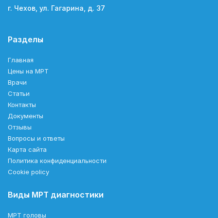
г. Чехов, ул. Гагарина, д. 37
Разделы
Главная
Цены на МРТ
Врачи
Статьи
Контакты
Документы
Отзывы
Вопросы и ответы
Карта сайта
Политика конфиденциальности
Cookie policy
Виды МРТ диагностики
МРТ головы