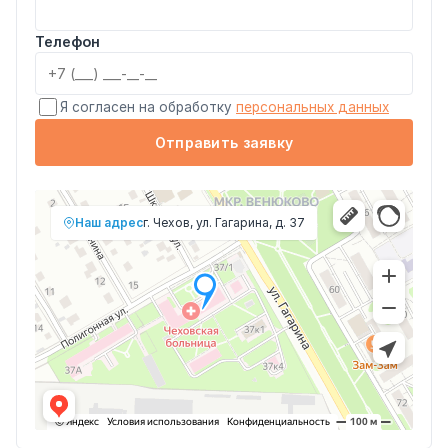
Телефон
Я согласен на обработку
персональных данных
Отправить заявку
Наш адрес
г. Чехов, ул. Гагарина, д. 37