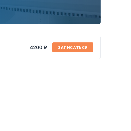
4200 ₽
ЗАПИСАТЬСЯ