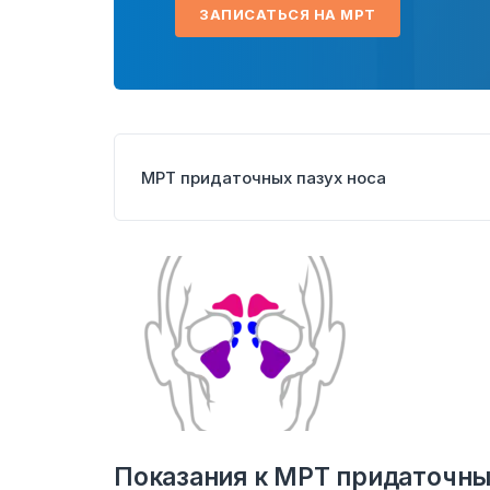
ЗАПИСАТЬСЯ НА МРТ
МРТ придаточных пазух носа
Показания к МРТ придаточны