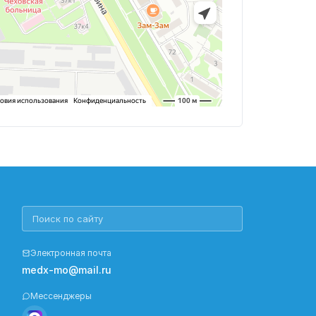
Электронная почта
medx-mo@mail.ru
Мессенджеры