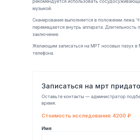
рекомендуется использовать сосудосуживающие
музыкой.
Сканирование выполняется в положении лежа. Ч
перемещается внутрь аппарата. Длительность п
заключение.
Желающим записаться на МРТ носовых пазух в 
телефона.
Записаться на мрт придато
Оставьте контакты — администратор подб
время.
Стоимость исследования: 4200 ₽
Имя