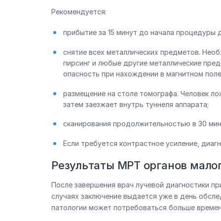
Рекомендуется:
прибытие за 15 минут до начала процедуры
снятие всех металлических предметов. Необ
пирсинг и любые другие металлические пред
опасность при нахождении в магнитном поле
размещение на столе томографа. Человек л
затем заезжает внутрь туннеля аппарата;
сканирования продолжительностью в 30 мин
Если требуется контрастное усиление, диагн
Результаты МРТ органов малог
После завершения врач лучевой диагностики пр
случаях заключение выдается уже в день обсл
патологии может потребоваться больше времен