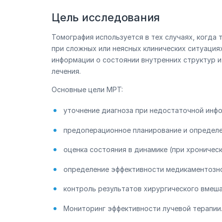
Цель исследования
Томография используется в тех случаях, когда 
при сложных или неясных клинических ситуация
информации о состоянии внутренних структур 
лечения.
Основные цели МРТ:
уточнение диагноза при недостаточной инф
предоперационное планирование и определе
оценка состояния в динамике (при хроническ
определение эффективности медикаментозно
контроль результатов хирургического вмеша
Мониторинг эффективности лучевой терапии