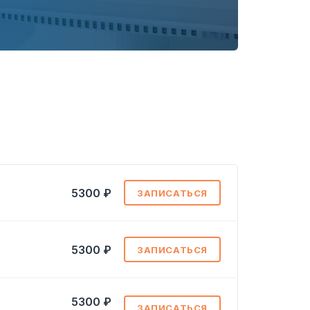
5300 ₽
ЗАПИСАТЬСЯ
5300 ₽
ЗАПИСАТЬСЯ
5300 ₽
ЗАПИСАТЬСЯ