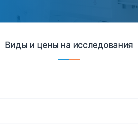
Виды и цены на исследования