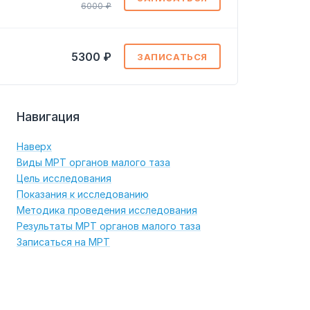
6000 ₽
5300 ₽
ЗАПИСАТЬСЯ
Навигация
Наверх
Виды МРТ органов малого таза
Цель исследования
Показания к исследованию
Методика проведения исследования
Результаты МРТ органов малого таза
Записаться на МРТ