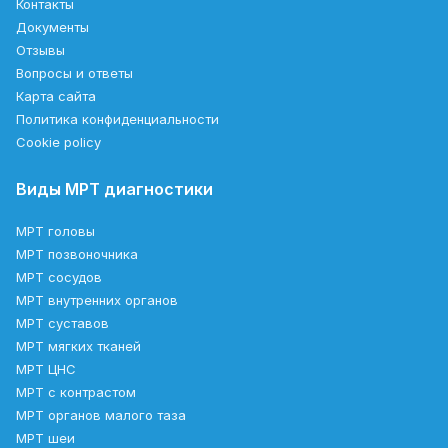
Контакты
Документы
Отзывы
Вопросы и ответы
Карта сайта
Политика конфиденциальности
Cookie policy
Виды МРТ диагностики
МРТ головы
МРТ позвоночника
МРТ сосудов
МРТ внутренних органов
МРТ суставов
МРТ мягких тканей
МРТ ЦНС
МРТ с контрастом
МРТ органов малого таза
МРТ шеи