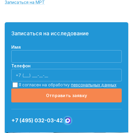
Записаться на МРТ
Записаться на исследование
Имя
Телефон
Я согласен на обработку
персональных данных
Отправить заявку
+7 (495) 032-03-42