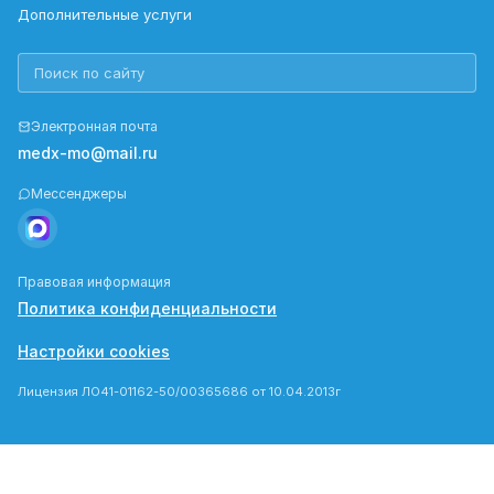
Дополнительные услуги
Электронная почта
medx-mo@mail.ru
Мессенджеры
Правовая информация
Политика конфиденциальности
Настройки cookies
Лицензия ЛО41-01162-50/00365686 от 10.04.2013г