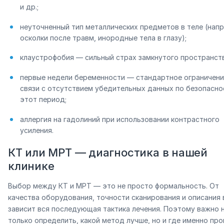
и др.;
неуточненный тип металлических предметов в теле (нап
осколки после травм, инородные тела в глазу);
клаустрофобия — сильный страх замкнутого пространств
первые недели беременности — стандартное ограничени
связи с отсутствием убедительных данных по безопасно
этот период;
аллергия на гадолиний при использовании контрастного
усиления.
КТ или МРТ — диагностика в нашей
клинике
Выбор между КТ и МРТ — это не просто формальность. От
качества оборудования, точности сканирования и описания 
зависит вся последующая тактика лечения. Поэтому важно 
только определить, какой метод лучше, но и где именно про