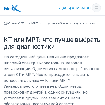
+7 (495) 032-03-42
/
Статьи
/
КТ или МРТ: что лучше выбрать для диагностики
КТ или МРТ: что лучше выбрать
для диагностики
На сегодняшний день медицина предлагает
широкий спектр высокоточных методов
визуализации. Одними из самых востребованных
стали КТ и МРТ. Часто приходится слышать
вопрос: что лучше — КТ или МРТ?
Универсального ответа нет. Один метод
превосходит другой в одних ситуациях, но
уступает в других. Всё зависит от цели
обследования, исследуемой области,