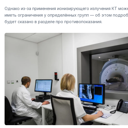
Однако из-за применения ионизирующего излучения КТ мож
иметь ограничения у определённых групп — об этом подро
будет сказано в разделе про противопоказания.