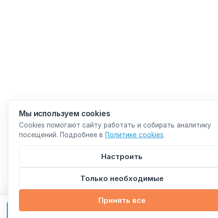
Мы используем cookies
Cookies помогают сайту работать и собирать аналитику
посещений. Подробнее в
Политике cookies
.
Настроить
Только необходимые
Принять все
ЗАПИСАТЬСЯ НА ПРИЁМ