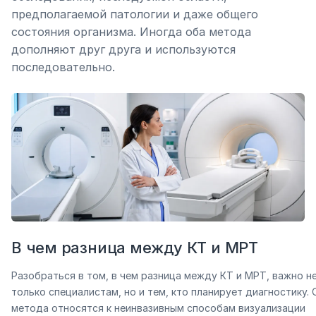
предполагаемой патологии и даже общего
состояния организма. Иногда оба метода
дополняют друг друга и используются
последовательно.
В чем разница между КТ и МРТ
Разобраться в том, в чем разница между КТ и МРТ, важно н
только специалистам, но и тем, кто планирует диагностику. 
метода относятся к неинвазивным способам визуализации