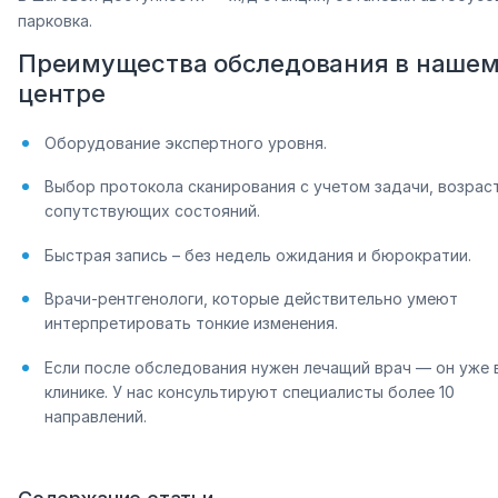
парковка.
Преимущества обследования в наше
центре
Оборудование экспертного уровня.
Выбор протокола сканирования с учетом задачи, возраст
сопутствующих состояний.
Быстрая запись – без недель ожидания и бюрократии.
Врачи-рентгенологи, которые действительно умеют
интерпретировать тонкие изменения.
Если после обследования нужен лечащий врач — он уже 
клинике. У нас консультируют специалисты более 10
направлений.