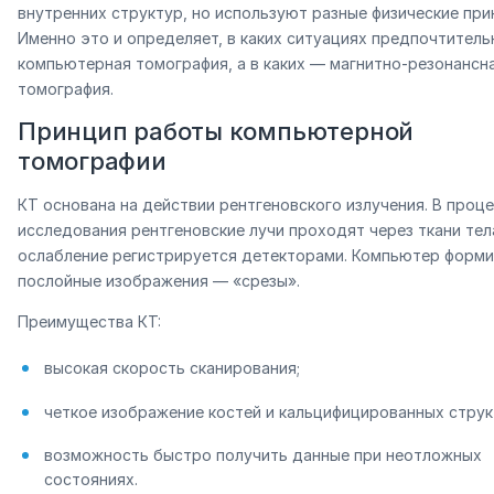
внутренних структур, но используют разные физические при
Именно это и определяет, в каких ситуациях предпочтитель
компьютерная томография, а в каких — магнитно-резонансн
томография.
Принцип работы компьютерной
томографии
КТ основана на действии рентгеновского излучения. В проц
исследования рентгеновские лучи проходят через ткани тела
ослабление регистрируется детекторами. Компьютер форм
послойные изображения — «срезы».
Преимущества КТ:
высокая скорость сканирования;
четкое изображение костей и кальцифицированных струк
возможность быстро получить данные при неотложных
состояниях.