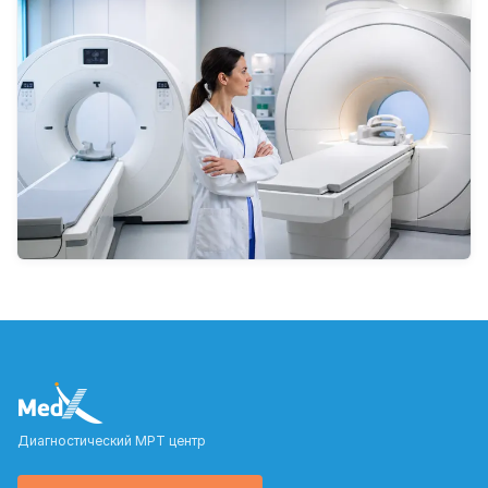
Диагностический МРТ центр