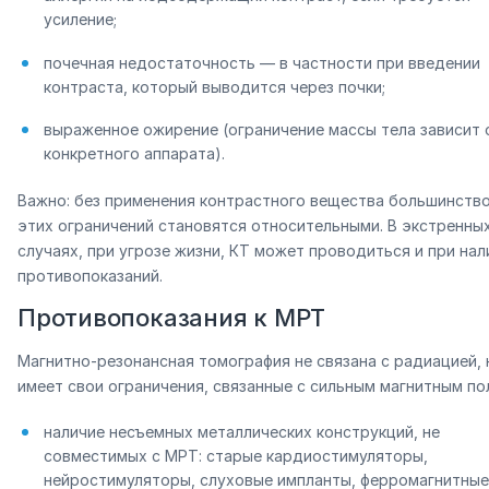
усиление;
почечная недостаточность — в частности при введении
контраста, который выводится через почки;
выраженное ожирение (ограничение массы тела зависит 
конкретного аппарата).
Важно: без применения контрастного вещества большинство
этих ограничений становятся относительными. В экстренны
случаях, при угрозе жизни, КТ может проводиться и при нал
противопоказаний.
Противопоказания к МРТ
Магнитно-резонансная томография не связана с радиацией, 
имеет свои ограничения, связанные с сильным магнитным по
наличие несъемных металлических конструкций, не
совместимых с МРТ: старые кардиостимуляторы,
нейростимуляторы, слуховые импланты, ферромагнитные