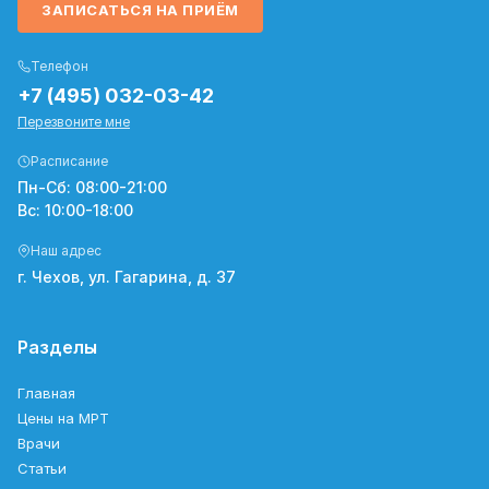
ЗАПИСАТЬСЯ НА ПРИЁМ
Телефон
+7 (495) 032-03-42
Перезвоните мне
Расписание
Пн-Сб: 08:00-21:00
Вс: 10:00-18:00
Наш адрес
г. Чехов, ул. Гагарина, д. 37
Разделы
Главная
Цены на МРТ
Врачи
Статьи