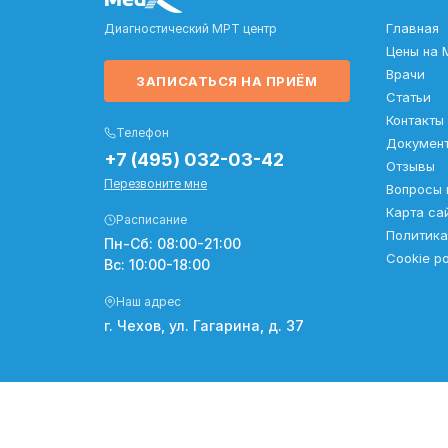
Главная
Диагностический МРТ центр
Цены на 
Врачи
ЗАПИСАТЬСЯ НА ПРИЁМ
Статьи
Контакты
Телефон
Докумен
+7 (495) 032-03-42
Отзывы
Перезвоните мне
Вопросы 
Карта са
Расписание
Политика
Пн-Сб: 08:00-21:00
Cookie po
Вс: 10:00-18:00
Наш адрес
г. Чехов, ул. Гагарина, д. 37