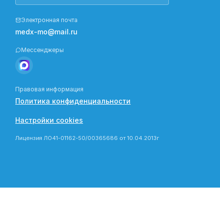
Электронная почта
medx-mo@mail.ru
Мессенджеры
Правовая информация
Политика конфиденциальности
Настройки cookies
Лицензия ЛО41-01162-50/00365686 от 10.04.2013г