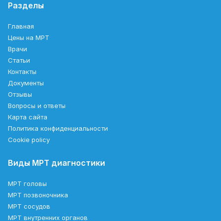
Разделы
Главная
Цены на МРТ
Врачи
Статьи
Контакты
Документы
Отзывы
Вопросы и ответы
Карта сайта
Политика конфиденциальности
Cookie policy
Виды МРТ диагностики
МРТ головы
МРТ позвоночника
МРТ сосудов
МРТ внутренних органов