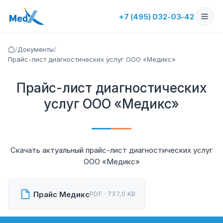
+7 (495) 032-03-42
/
Документы
/
Прайс-лист диагностических услуг ООО «Медикс»
Прайс-лист диагностических
услуг ООО «Медикс»
Скачать актуальный прайс-лист диагностических услуг
ООО «Медикс»
Прайс Медикс
PDF · 737,0 KB