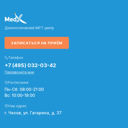
Диагностический МРТ центр
ЗАПИСАТЬСЯ НА ПРИЁМ
Телефон
+7 (495) 032-03-42
Перезвоните мне
Расписание
Пн-Сб: 08:00-21:00
Вс: 10:00-18:00
Наш адрес
г. Чехов, ул. Гагарина, д. 37